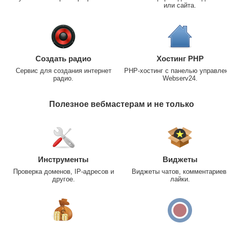
или сайта.
Создать радио
Хостинг PHP
Сервис для создания интернет
PHP-хостинг с панелью управле
радио.
Webserv24.
Полезное вебмастерам и не только
Инструменты
Виджеты
Проверка доменов, IP-адресов и
Виджеты чатов, комментариев
другое.
лайки.