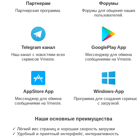
Партнерам
Форумы
Партнерская программа.
Форумы для общения наших
пользователей.
Telegram канал
GooglePlay App
Наш канал с новостями всех
Мессенджер для обмена
сервисов Vmeste.
сообщениями на Vmeste.
AppStore App
Windows-App
Мессенджер для обмена
Программа для создания скринш
сообщениями на Vmeste.
с загрузкой.
Наши основные преимущества
✓ Лёгкий вес страниц и хорошая скорость загрузки
✓ Удобный и приятный интерфейс, интерактивность