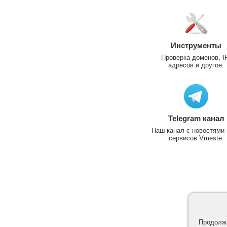
Инструменты
Проверка доменов, I
адресов и другое.
Telegram канал
Наш канал с новостями 
сервисов Vmeste.
Продолжа