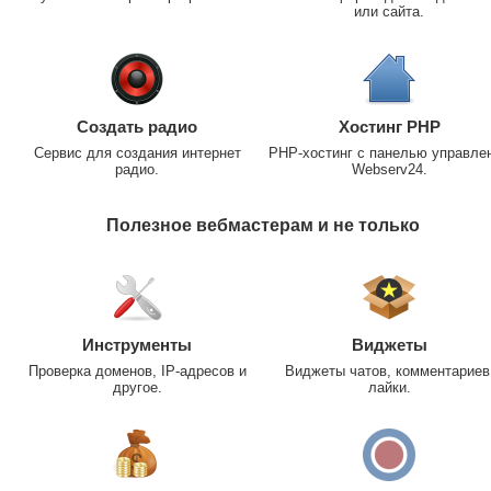
или сайта.
Создать радио
Хостинг PHP
Сервис для создания интернет
PHP-хостинг с панелью управле
радио.
Webserv24.
Полезное вебмастерам и не только
Инструменты
Виджеты
Проверка доменов, IP-адресов и
Виджеты чатов, комментариев
другое.
лайки.