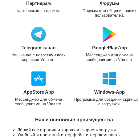
Партнерам
Форумы
Партнерская программа.
Форумы для общения наших
пользователей.
Telegram канал
GooglePlay App
Наш канал с новостями всех
Мессенджер для обмена
сервисов Vmeste.
сообщениями на Vmeste.
AppStore App
Windows-App
Мессенджер для обмена
Программа для создания скринш
сообщениями на Vmeste.
с загрузкой.
Наши основные преимущества
✓ Лёгкий вес страниц и хорошая скорость загрузки
✓ Удобный и приятный интерфейс, интерактивность