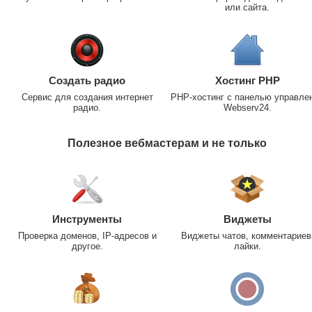
или сайта.
Создать радио
Хостинг PHP
Сервис для создания интернет
PHP-хостинг с панелью управле
радио.
Webserv24.
Полезное вебмастерам и не только
Инструменты
Виджеты
Проверка доменов, IP-адресов и
Виджеты чатов, комментариев
другое.
лайки.