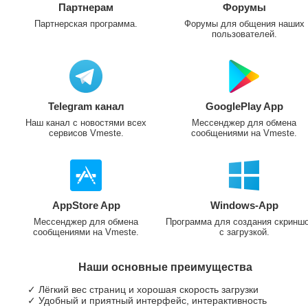
Партнерам
Форумы
Партнерская программа.
Форумы для общения наших
пользователей.
Telegram канал
GooglePlay App
Наш канал с новостями всех
Мессенджер для обмена
сервисов Vmeste.
сообщениями на Vmeste.
AppStore App
Windows-App
Мессенджер для обмена
Программа для создания скринш
сообщениями на Vmeste.
с загрузкой.
Наши основные преимущества
✓ Лёгкий вес страниц и хорошая скорость загрузки
✓ Удобный и приятный интерфейс, интерактивность