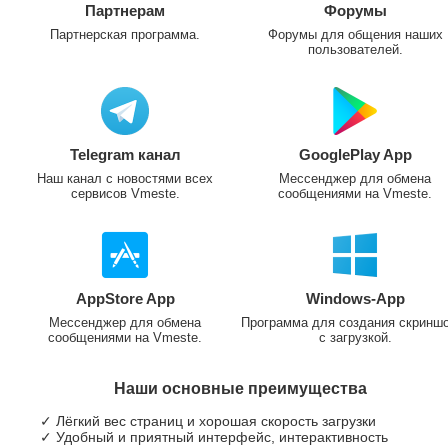
Партнерам
Форумы
Партнерская программа.
Форумы для общения наших
пользователей.
Telegram канал
GooglePlay App
Наш канал с новостями всех
Мессенджер для обмена
сервисов Vmeste.
сообщениями на Vmeste.
AppStore App
Windows-App
Мессенджер для обмена
Программа для создания скринш
сообщениями на Vmeste.
с загрузкой.
Наши основные преимущества
✓ Лёгкий вес страниц и хорошая скорость загрузки
✓ Удобный и приятный интерфейс, интерактивность