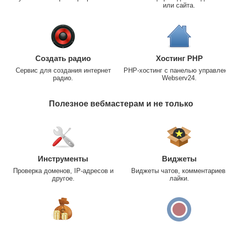
или сайта.
Создать радио
Хостинг PHP
Сервис для создания интернет
PHP-хостинг с панелью управле
радио.
Webserv24.
Полезное вебмастерам и не только
Инструменты
Виджеты
Проверка доменов, IP-адресов и
Виджеты чатов, комментариев
другое.
лайки.