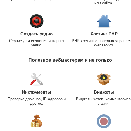
или сайта.
Создать радио
Хостинг PHP
Сервис для создания интернет
PHP-хостинг с панелью управле
радио.
Webserv24.
Полезное вебмастерам и не только
Инструменты
Виджеты
Проверка доменов, IP-адресов и
Виджеты чатов, комментариев
другое.
лайки.