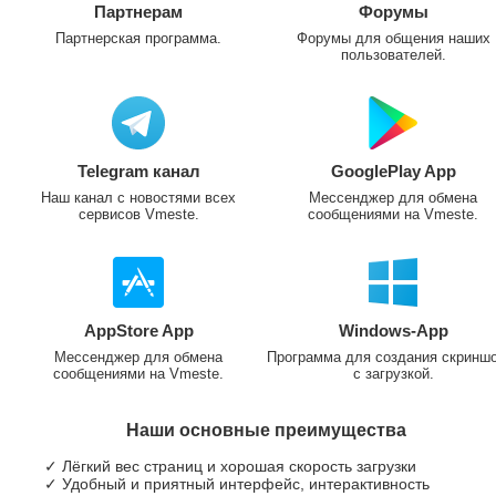
Партнерам
Форумы
Партнерская программа.
Форумы для общения наших
пользователей.
Telegram канал
GooglePlay App
Наш канал с новостями всех
Мессенджер для обмена
сервисов Vmeste.
сообщениями на Vmeste.
AppStore App
Windows-App
Мессенджер для обмена
Программа для создания скринш
сообщениями на Vmeste.
с загрузкой.
Наши основные преимущества
✓ Лёгкий вес страниц и хорошая скорость загрузки
✓ Удобный и приятный интерфейс, интерактивность