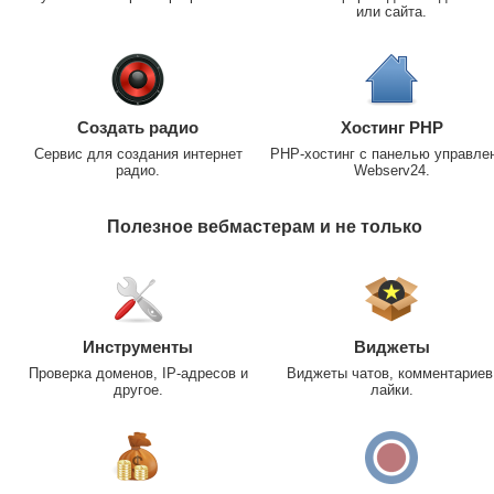
или сайта.
Создать радио
Хостинг PHP
Сервис для создания интернет
PHP-хостинг с панелью управле
радио.
Webserv24.
Полезное вебмастерам и не только
Инструменты
Виджеты
Проверка доменов, IP-адресов и
Виджеты чатов, комментариев
другое.
лайки.