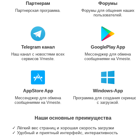
Партнерам
Форумы
Партнерская программа.
Форумы для общения наших
пользователей.
Telegram канал
GooglePlay App
Наш канал с новостями всех
Мессенджер для обмена
сервисов Vmeste.
сообщениями на Vmeste.
AppStore App
Windows-App
Мессенджер для обмена
Программа для создания скринш
сообщениями на Vmeste.
с загрузкой.
Наши основные преимущества
✓ Лёгкий вес страниц и хорошая скорость загрузки
✓ Удобный и приятный интерфейс, интерактивность