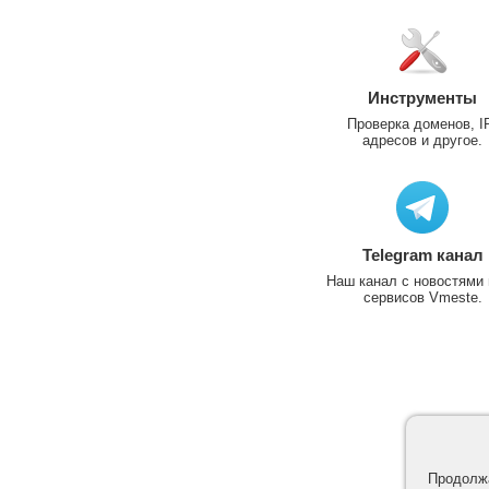
Инструменты
Проверка доменов, I
адресов и другое.
Telegram канал
Наш канал с новостями 
сервисов Vmeste.
Продолжа