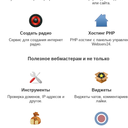
или сайта.
Создать радио
Хостинг PHP
Сервис для создания интернет
PHP-хостинг с панелью управле
радио.
Webserv24.
Полезное вебмастерам и не только
Инструменты
Виджеты
Проверка доменов, IP-адресов и
Виджеты чатов, комментариев
другое.
лайки.