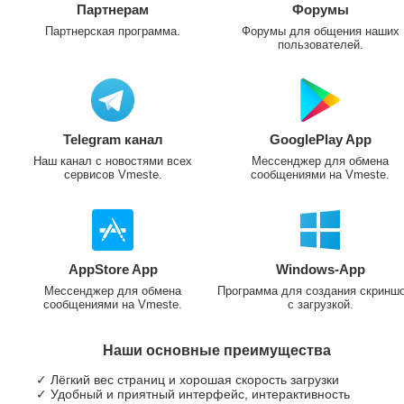
Партнерам
Форумы
Партнерская программа.
Форумы для общения наших
пользователей.
Telegram канал
GooglePlay App
Наш канал с новостями всех
Мессенджер для обмена
сервисов Vmeste.
сообщениями на Vmeste.
AppStore App
Windows-App
Мессенджер для обмена
Программа для создания скринш
сообщениями на Vmeste.
с загрузкой.
Наши основные преимущества
✓ Лёгкий вес страниц и хорошая скорость загрузки
✓ Удобный и приятный интерфейс, интерактивность