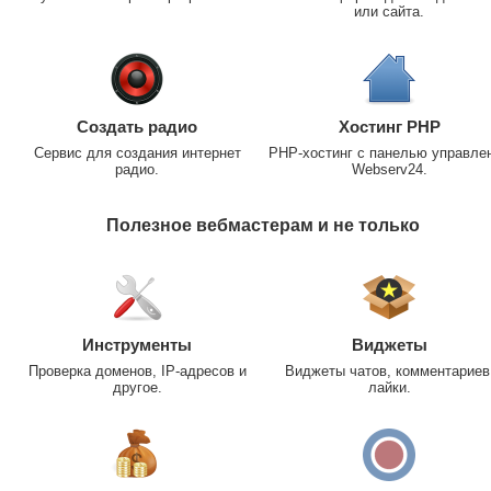
или сайта.
Создать радио
Хостинг PHP
Сервис для создания интернет
PHP-хостинг с панелью управле
радио.
Webserv24.
Полезное вебмастерам и не только
Инструменты
Виджеты
Проверка доменов, IP-адресов и
Виджеты чатов, комментариев
другое.
лайки.