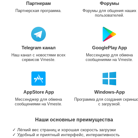
Партнерам
Форумы
Партнерская программа.
Форумы для общения наших
пользователей.
Telegram канал
GooglePlay App
Наш канал с новостями всех
Мессенджер для обмена
сервисов Vmeste.
сообщениями на Vmeste.
AppStore App
Windows-App
Мессенджер для обмена
Программа для создания скринш
сообщениями на Vmeste.
с загрузкой.
Наши основные преимущества
✓ Лёгкий вес страниц и хорошая скорость загрузки
✓ Удобный и приятный интерфейс, интерактивность