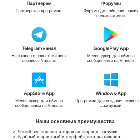
Партнерам
Форумы
Партнерская программа.
Форумы для общения наших
пользователей.
Telegram канал
GooglePlay App
Наш канал с новостями всех
Мессенджер для обмена
сервисов Vmeste.
сообщениями на Vmeste.
AppStore App
Windows-App
Мессенджер для обмена
Программа для создания скринш
сообщениями на Vmeste.
с загрузкой.
Наши основные преимущества
✓ Лёгкий вес страниц и хорошая скорость загрузки
✓ Удобный и приятный интерфейс, интерактивность