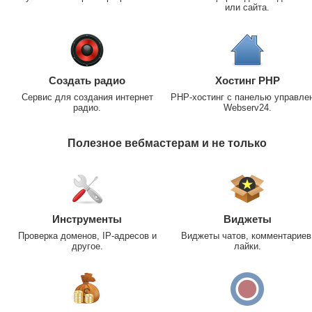
или сайта.
Создать радио
Хостинг PHP
Сервис для создания интернет
PHP-хостинг с панелью управле
радио.
Webserv24.
Полезное вебмастерам и не только
Инструменты
Виджеты
Проверка доменов, IP-адресов и
Виджеты чатов, комментариев
другое.
лайки.