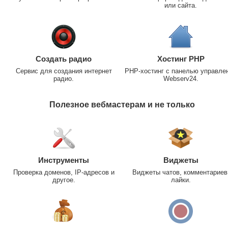
или сайта.
Создать радио
Хостинг PHP
Сервис для создания интернет
PHP-хостинг с панелью управле
радио.
Webserv24.
Полезное вебмастерам и не только
Инструменты
Виджеты
Проверка доменов, IP-адресов и
Виджеты чатов, комментариев
другое.
лайки.