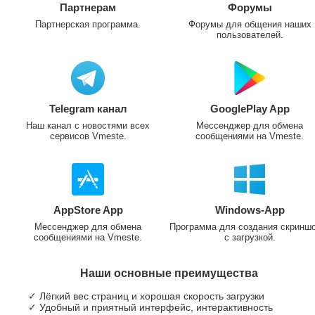
Партнерам
Форумы
Партнерская программа.
Форумы для общения наших
пользователей.
Telegram канал
GooglePlay App
Наш канал с новостями всех
Мессенджер для обмена
сервисов Vmeste.
сообщениями на Vmeste.
AppStore App
Windows-App
Мессенджер для обмена
Программа для создания скринш
сообщениями на Vmeste.
с загрузкой.
Наши основные преимущества
✓ Лёгкий вес страниц и хорошая скорость загрузки
✓ Удобный и приятный интерфейс, интерактивность