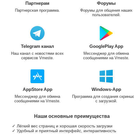
Партнерам
Форумы
Партнерская программа.
Форумы для общения наших
пользователей.
Telegram канал
GooglePlay App
Наш канал с новостями всех
Мессенджер для обмена
сервисов Vmeste.
сообщениями на Vmeste.
AppStore App
Windows-App
Мессенджер для обмена
Программа для создания скринш
сообщениями на Vmeste.
с загрузкой.
Наши основные преимущества
✓ Лёгкий вес страниц и хорошая скорость загрузки
✓ Удобный и приятный интерфейс, интерактивность