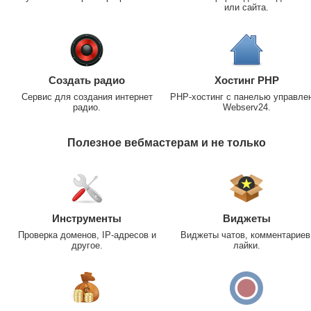
или сайта.
Создать радио
Хостинг PHP
Сервис для создания интернет
PHP-хостинг с панелью управле
радио.
Webserv24.
Полезное вебмастерам и не только
Инструменты
Виджеты
Проверка доменов, IP-адресов и
Виджеты чатов, комментариев
другое.
лайки.