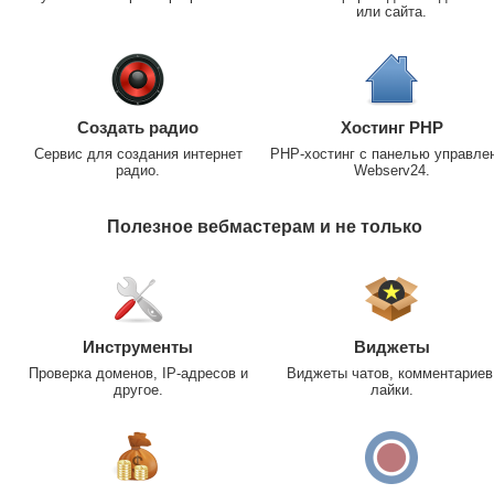
или сайта.
Создать радио
Хостинг PHP
Сервис для создания интернет
PHP-хостинг с панелью управле
радио.
Webserv24.
Полезное вебмастерам и не только
Инструменты
Виджеты
Проверка доменов, IP-адресов и
Виджеты чатов, комментариев
другое.
лайки.