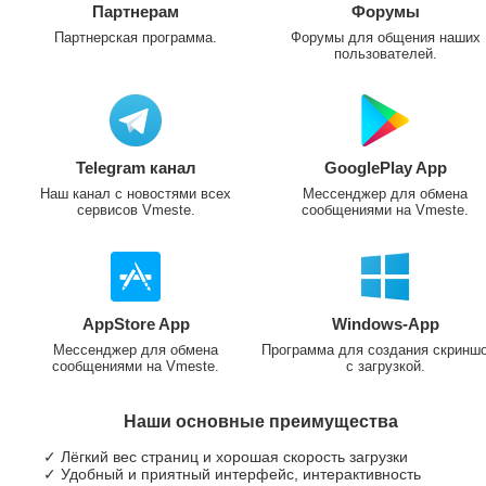
Партнерам
Форумы
Партнерская программа.
Форумы для общения наших
пользователей.
Telegram канал
GooglePlay App
Наш канал с новостями всех
Мессенджер для обмена
сервисов Vmeste.
сообщениями на Vmeste.
AppStore App
Windows-App
Мессенджер для обмена
Программа для создания скринш
сообщениями на Vmeste.
с загрузкой.
Наши основные преимущества
✓ Лёгкий вес страниц и хорошая скорость загрузки
✓ Удобный и приятный интерфейс, интерактивность