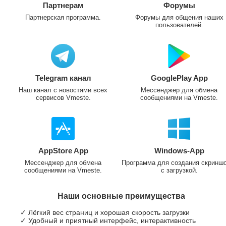
Партнерам
Форумы
Партнерская программа.
Форумы для общения наших
пользователей.
Telegram канал
GooglePlay App
Наш канал с новостями всех
Мессенджер для обмена
сервисов Vmeste.
сообщениями на Vmeste.
AppStore App
Windows-App
Мессенджер для обмена
Программа для создания скринш
сообщениями на Vmeste.
с загрузкой.
Наши основные преимущества
✓ Лёгкий вес страниц и хорошая скорость загрузки
✓ Удобный и приятный интерфейс, интерактивность