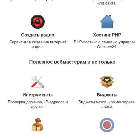
или сайта.
Создать радио
Хостинг PHP
Сервис для создания интернет
PHP-хостинг с панелью управле
радио.
Webserv24.
Полезное вебмастерам и не только
Инструменты
Виджеты
Проверка доменов, IP-адресов и
Виджеты чатов, комментариев
другое.
лайки.