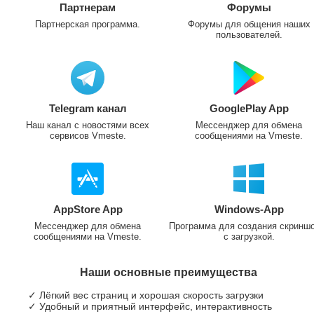
Партнерам
Форумы
Партнерская программа.
Форумы для общения наших
пользователей.
Telegram канал
GooglePlay App
Наш канал с новостями всех
Мессенджер для обмена
сервисов Vmeste.
сообщениями на Vmeste.
AppStore App
Windows-App
Мессенджер для обмена
Программа для создания скринш
сообщениями на Vmeste.
с загрузкой.
Наши основные преимущества
✓ Лёгкий вес страниц и хорошая скорость загрузки
✓ Удобный и приятный интерфейс, интерактивность