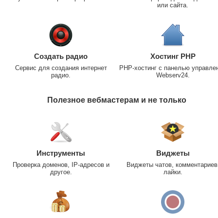
или сайта.
Создать радио
Хостинг PHP
Сервис для создания интернет
PHP-хостинг с панелью управле
радио.
Webserv24.
Полезное вебмастерам и не только
Инструменты
Виджеты
Проверка доменов, IP-адресов и
Виджеты чатов, комментариев
другое.
лайки.