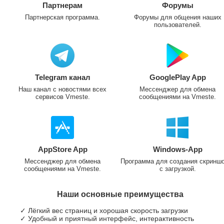
Партнерам
Форумы
Партнерская программа.
Форумы для общения наших
пользователей.
Telegram канал
GooglePlay App
Наш канал с новостями всех
Мессенджер для обмена
сервисов Vmeste.
сообщениями на Vmeste.
AppStore App
Windows-App
Мессенджер для обмена
Программа для создания скринш
сообщениями на Vmeste.
с загрузкой.
Наши основные преимущества
✓ Лёгкий вес страниц и хорошая скорость загрузки
✓ Удобный и приятный интерфейс, интерактивность