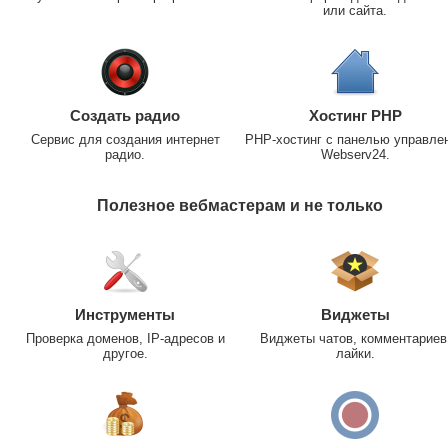
или сайта.
Создать радио
Хостинг PHP
Сервис для создания интернет
PHP-хостинг с панелью управле
радио.
Webserv24.
Полезное вебмастерам и не только
Инструменты
Виджеты
Проверка доменов, IP-адресов и
Виджеты чатов, комментариев
другое.
лайки.