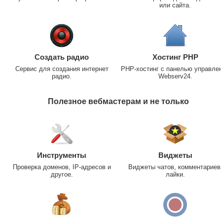
или сайта.
Создать радио
Хостинг PHP
Сервис для создания интернет
PHP-хостинг с панелью управле
радио.
Webserv24.
Полезное вебмастерам и не только
Инструменты
Виджеты
Проверка доменов, IP-адресов и
Виджеты чатов, комментариев
другое.
лайки.