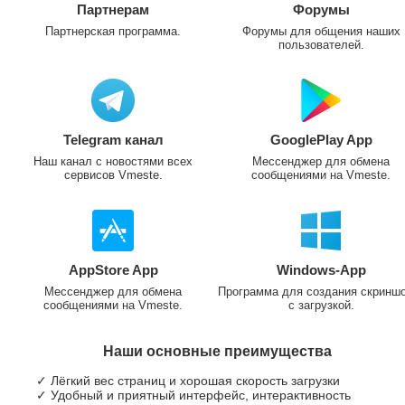
Партнерам
Форумы
Партнерская программа.
Форумы для общения наших
пользователей.
Telegram канал
GooglePlay App
Наш канал с новостями всех
Мессенджер для обмена
сервисов Vmeste.
сообщениями на Vmeste.
AppStore App
Windows-App
Мессенджер для обмена
Программа для создания скринш
сообщениями на Vmeste.
с загрузкой.
Наши основные преимущества
✓ Лёгкий вес страниц и хорошая скорость загрузки
✓ Удобный и приятный интерфейс, интерактивность