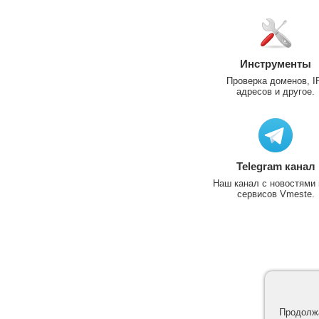
Инструменты
Проверка доменов, I
адресов и другое.
Telegram канал
Наш канал с новостями 
сервисов Vmeste.
Продолжа