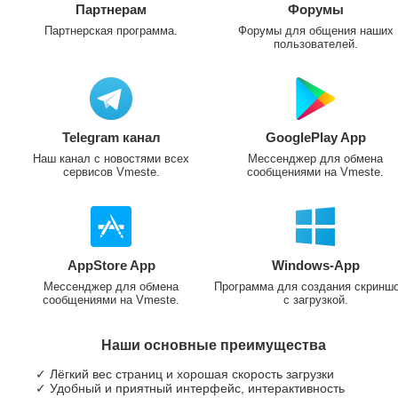
Партнерам
Форумы
Партнерская программа.
Форумы для общения наших
пользователей.
Telegram канал
GooglePlay App
Наш канал с новостями всех
Мессенджер для обмена
сервисов Vmeste.
сообщениями на Vmeste.
AppStore App
Windows-App
Мессенджер для обмена
Программа для создания скринш
сообщениями на Vmeste.
с загрузкой.
Наши основные преимущества
✓ Лёгкий вес страниц и хорошая скорость загрузки
✓ Удобный и приятный интерфейс, интерактивность