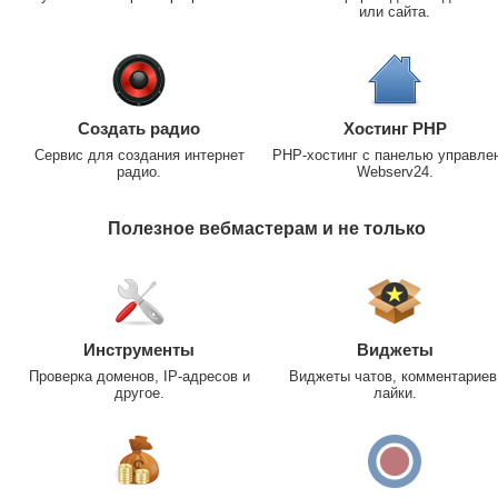
или сайта.
Создать радио
Хостинг PHP
Сервис для создания интернет
PHP-хостинг с панелью управле
радио.
Webserv24.
Полезное вебмастерам и не только
Инструменты
Виджеты
Проверка доменов, IP-адресов и
Виджеты чатов, комментариев
другое.
лайки.