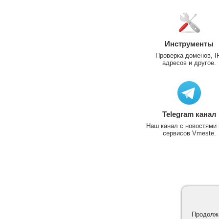
Инструменты
Проверка доменов, I
адресов и другое.
Telegram канал
Наш канал с новостями 
сервисов Vmeste.
Продолжа