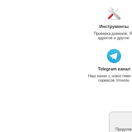
Инструменты
Проверка доменов, I
адресов и другое.
Telegram канал
Наш канал с новостями 
сервисов Vmeste.
Продолжа