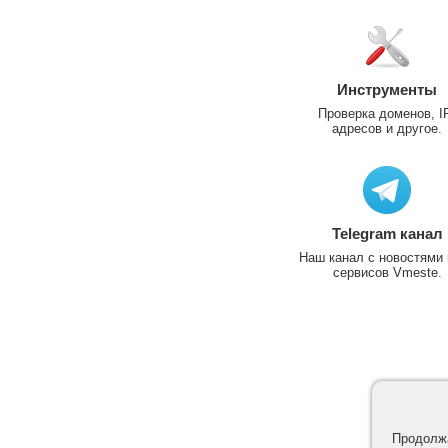
Инструменты
Проверка доменов, I
адресов и другое.
Telegram канал
Наш канал с новостями 
сервисов Vmeste.
Продолжа