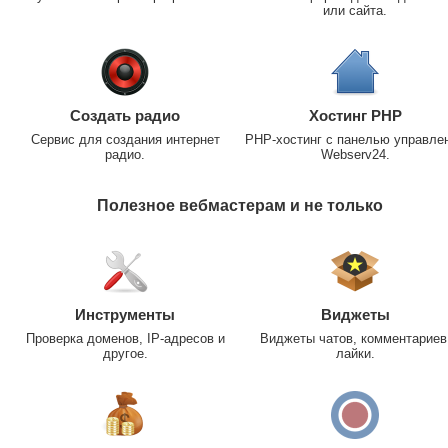
или сайта.
Создать радио
Хостинг PHP
Сервис для создания интернет
PHP-хостинг с панелью управле
радио.
Webserv24.
Полезное вебмастерам и не только
Инструменты
Виджеты
Проверка доменов, IP-адресов и
Виджеты чатов, комментариев
другое.
лайки.