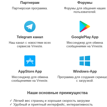
Партнерам
Форумы
Партнерская программа.
Форумы для общения наших
пользователей.
Telegram канал
GooglePlay App
Наш канал с новостями всех
Мессенджер для обмена
сервисов Vmeste.
сообщениями на Vmeste.
AppStore App
Windows-App
Мессенджер для обмена
Программа для создания скринш
сообщениями на Vmeste.
с загрузкой.
Наши основные преимущества
✓ Лёгкий вес страниц и хорошая скорость загрузки
✓ Удобный и приятный интерфейс, интерактивность