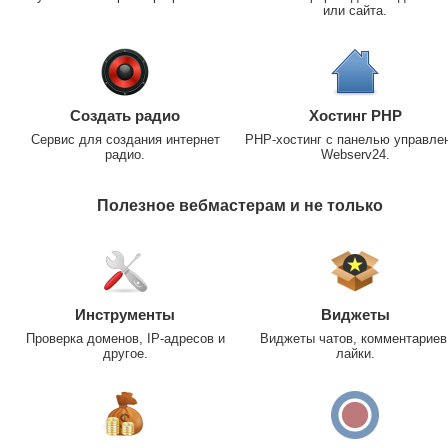
или сайта.
Создать радио
Хостинг PHP
Сервис для создания интернет
PHP-хостинг с панелью управле
радио.
Webserv24.
Полезное вебмастерам и не только
Инструменты
Виджеты
Проверка доменов, IP-адресов и
Виджеты чатов, комментариев
другое.
лайки.