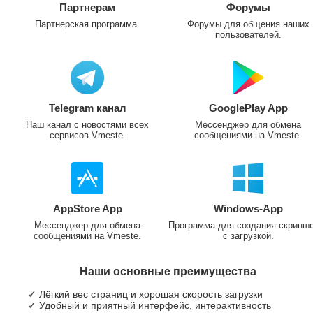
Партнерам
Форумы
Партнерская программа.
Форумы для общения наших
пользователей.
Telegram канал
GooglePlay App
Наш канал с новостями всех
Мессенджер для обмена
сервисов Vmeste.
сообщениями на Vmeste.
AppStore App
Windows-App
Мессенджер для обмена
Программа для создания скринш
сообщениями на Vmeste.
с загрузкой.
Наши основные преимущества
✓ Лёгкий вес страниц и хорошая скорость загрузки
✓ Удобный и приятный интерфейс, интерактивность