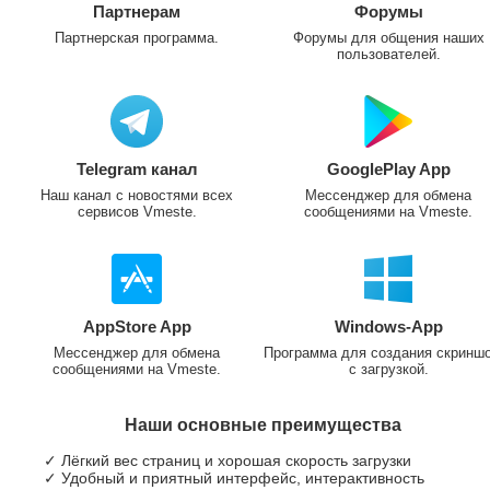
Партнерам
Форумы
Партнерская программа.
Форумы для общения наших
пользователей.
Telegram канал
GooglePlay App
Наш канал с новостями всех
Мессенджер для обмена
сервисов Vmeste.
сообщениями на Vmeste.
AppStore App
Windows-App
Мессенджер для обмена
Программа для создания скринш
сообщениями на Vmeste.
с загрузкой.
Наши основные преимущества
✓ Лёгкий вес страниц и хорошая скорость загрузки
✓ Удобный и приятный интерфейс, интерактивность