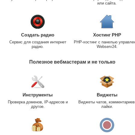
или сайта.
Создать радио
Хостинг PHP
Сервис для создания интернет
PHP-хостинг с панелью управле
радио.
Webserv24.
Полезное вебмастерам и не только
Инструменты
Виджеты
Проверка доменов, IP-адресов и
Виджеты чатов, комментариев
другое.
лайки.