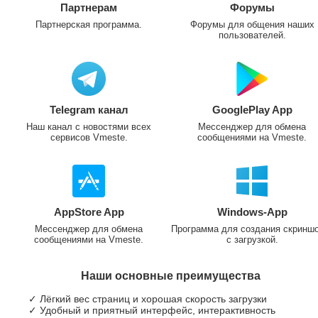
Партнерам
Форумы
Партнерская программа.
Форумы для общения наших
пользователей.
Telegram канал
GooglePlay App
Наш канал с новостями всех
Мессенджер для обмена
сервисов Vmeste.
сообщениями на Vmeste.
AppStore App
Windows-App
Мессенджер для обмена
Программа для создания скринш
сообщениями на Vmeste.
с загрузкой.
Наши основные преимущества
✓ Лёгкий вес страниц и хорошая скорость загрузки
✓ Удобный и приятный интерфейс, интерактивность