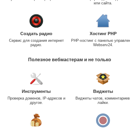
или сайта.
Создать радио
Хостинг PHP
Сервис для создания интернет
PHP-хостинг с панелью управле
радио.
Webserv24.
Полезное вебмастерам и не только
Инструменты
Виджеты
Проверка доменов, IP-адресов и
Виджеты чатов, комментариев
другое.
лайки.