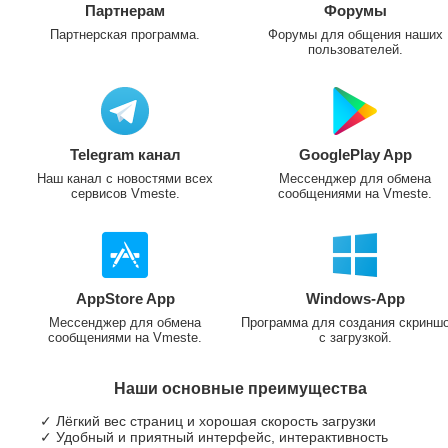
Партнерам
Форумы
Партнерская программа.
Форумы для общения наших
пользователей.
Telegram канал
GooglePlay App
Наш канал с новостями всех
Мессенджер для обмена
сервисов Vmeste.
сообщениями на Vmeste.
AppStore App
Windows-App
Мессенджер для обмена
Программа для создания скринш
сообщениями на Vmeste.
с загрузкой.
Наши основные преимущества
✓ Лёгкий вес страниц и хорошая скорость загрузки
✓ Удобный и приятный интерфейс, интерактивность