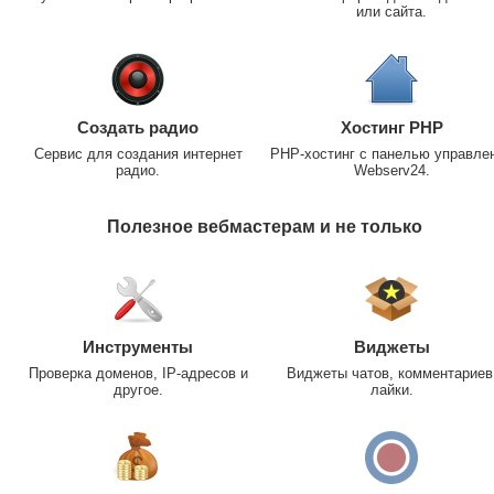
или сайта.
Создать радио
Хостинг PHP
Сервис для создания интернет
PHP-хостинг с панелью управле
радио.
Webserv24.
Полезное вебмастерам и не только
Инструменты
Виджеты
Проверка доменов, IP-адресов и
Виджеты чатов, комментариев
другое.
лайки.