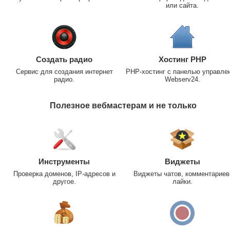
или сайта.
Создать радио
Хостинг PHP
Сервис для создания интернет
PHP-хостинг с панелью управле
радио.
Webserv24.
Полезное вебмастерам и не только
Инструменты
Виджеты
Проверка доменов, IP-адресов и
Виджеты чатов, комментариев
другое.
лайки.