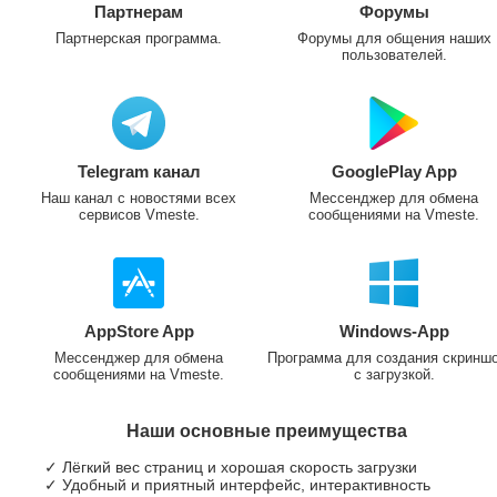
Партнерам
Форумы
Партнерская программа.
Форумы для общения наших
пользователей.
Telegram канал
GooglePlay App
Наш канал с новостями всех
Мессенджер для обмена
сервисов Vmeste.
сообщениями на Vmeste.
AppStore App
Windows-App
Мессенджер для обмена
Программа для создания скринш
сообщениями на Vmeste.
с загрузкой.
Наши основные преимущества
✓ Лёгкий вес страниц и хорошая скорость загрузки
✓ Удобный и приятный интерфейс, интерактивность