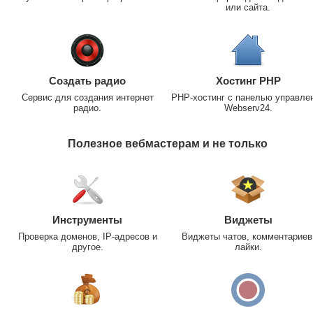
или сайта.
Создать радио
Хостинг PHP
Сервис для создания интернет
PHP-хостинг с панелью управле
радио.
Webserv24.
Полезное вебмастерам и не только
Инструменты
Виджеты
Проверка доменов, IP-адресов и
Виджеты чатов, комментариев
другое.
лайки.