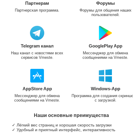
Партнерам
Форумы
Партнерская программа.
Форумы для общения наших
пользователей.
Telegram канал
GooglePlay App
Наш канал с новостями всех
Мессенджер для обмена
сервисов Vmeste.
сообщениями на Vmeste.
AppStore App
Windows-App
Мессенджер для обмена
Программа для создания скринш
сообщениями на Vmeste.
с загрузкой.
Наши основные преимущества
✓ Лёгкий вес страниц и хорошая скорость загрузки
✓ Удобный и приятный интерфейс, интерактивность