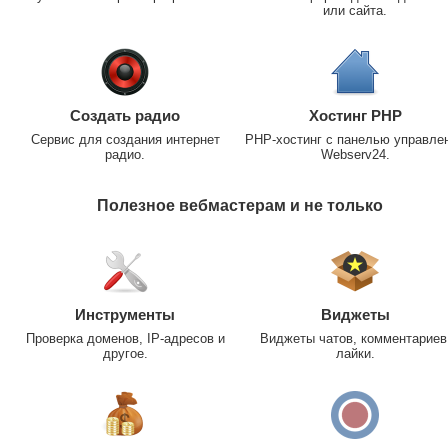
или сайта.
Создать радио
Хостинг PHP
Сервис для создания интернет
PHP-хостинг с панелью управле
радио.
Webserv24.
Полезное вебмастерам и не только
Инструменты
Виджеты
Проверка доменов, IP-адресов и
Виджеты чатов, комментариев
другое.
лайки.