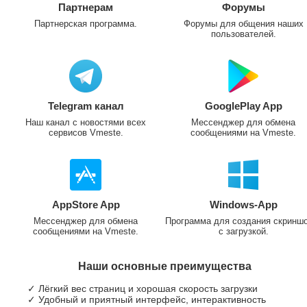
Партнерам
Форумы
Партнерская программа.
Форумы для общения наших
пользователей.
Telegram канал
GooglePlay App
Наш канал с новостями всех
Мессенджер для обмена
сервисов Vmeste.
сообщениями на Vmeste.
AppStore App
Windows-App
Мессенджер для обмена
Программа для создания скринш
сообщениями на Vmeste.
с загрузкой.
Наши основные преимущества
✓ Лёгкий вес страниц и хорошая скорость загрузки
✓ Удобный и приятный интерфейс, интерактивность