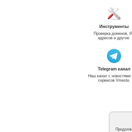
Инструменты
Проверка доменов, I
адресов и другое.
Telegram канал
Наш канал с новостями 
сервисов Vmeste.
Продолжа