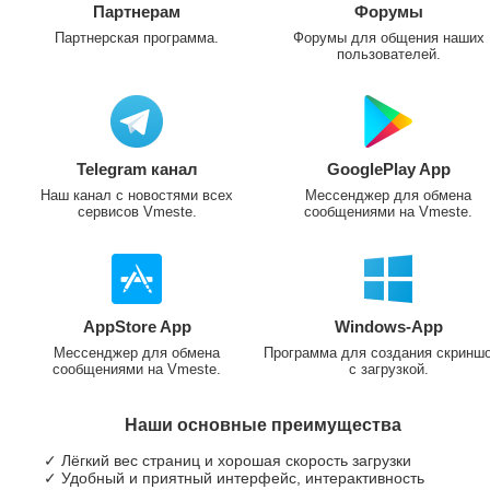
Партнерам
Форумы
Партнерская программа.
Форумы для общения наших
пользователей.
Telegram канал
GooglePlay App
Наш канал с новостями всех
Мессенджер для обмена
сервисов Vmeste.
сообщениями на Vmeste.
AppStore App
Windows-App
Мессенджер для обмена
Программа для создания скринш
сообщениями на Vmeste.
с загрузкой.
Наши основные преимущества
✓ Лёгкий вес страниц и хорошая скорость загрузки
✓ Удобный и приятный интерфейс, интерактивность