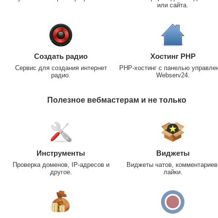
или сайта.
Создать радио
Хостинг PHP
Сервис для создания интернет
PHP-хостинг с панелью управле
радио.
Webserv24.
Полезное вебмастерам и не только
Инструменты
Виджеты
Проверка доменов, IP-адресов и
Виджеты чатов, комментариев
другое.
лайки.