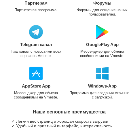
Партнерам
Форумы
Партнерская программа.
Форумы для общения наших
пользователей.
Telegram канал
GooglePlay App
Наш канал с новостями всех
Мессенджер для обмена
сервисов Vmeste.
сообщениями на Vmeste.
AppStore App
Windows-App
Мессенджер для обмена
Программа для создания скринш
сообщениями на Vmeste.
с загрузкой.
Наши основные преимущества
✓ Лёгкий вес страниц и хорошая скорость загрузки
✓ Удобный и приятный интерфейс, интерактивность