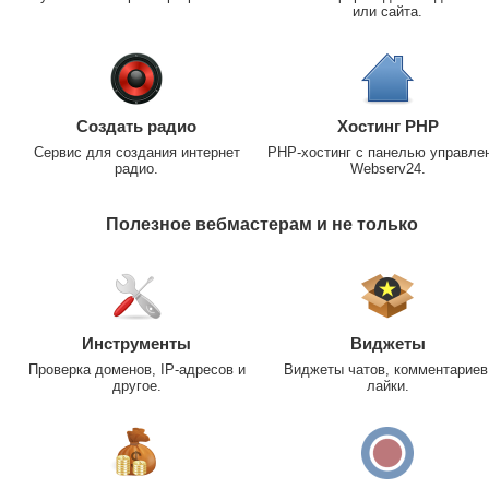
или сайта.
Создать радио
Хостинг PHP
Сервис для создания интернет
PHP-хостинг с панелью управле
радио.
Webserv24.
Полезное вебмастерам и не только
Инструменты
Виджеты
Проверка доменов, IP-адресов и
Виджеты чатов, комментариев
другое.
лайки.