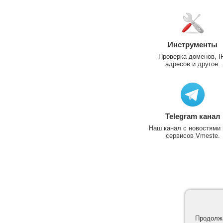
Инструменты
Проверка доменов, I
адресов и другое.
Telegram канал
Наш канал с новостями 
сервисов Vmeste.
Продолжа