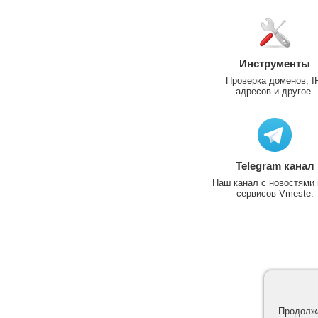
Инструменты
Проверка доменов, I
адресов и другое.
Telegram канал
Наш канал с новостями 
сервисов Vmeste.
Продолжа