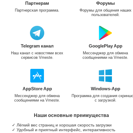
Партнерам
Форумы
Партнерская программа.
Форумы для общения наших
пользователей.
Telegram канал
GooglePlay App
Наш канал с новостями всех
Мессенджер для обмена
сервисов Vmeste.
сообщениями на Vmeste.
AppStore App
Windows-App
Мессенджер для обмена
Программа для создания скринш
сообщениями на Vmeste.
с загрузкой.
Наши основные преимущества
✓ Лёгкий вес страниц и хорошая скорость загрузки
✓ Удобный и приятный интерфейс, интерактивность