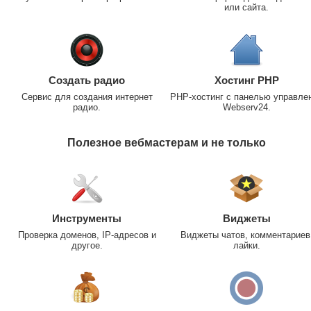
или сайта.
Создать радио
Хостинг PHP
Сервис для создания интернет
PHP-хостинг с панелью управле
радио.
Webserv24.
Полезное вебмастерам и не только
Инструменты
Виджеты
Проверка доменов, IP-адресов и
Виджеты чатов, комментариев
другое.
лайки.