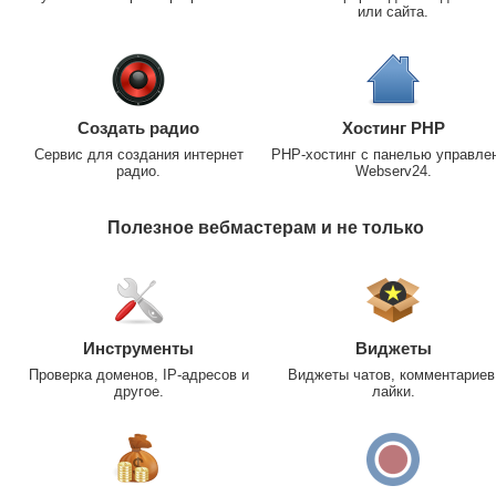
или сайта.
Создать радио
Хостинг PHP
Сервис для создания интернет
PHP-хостинг с панелью управле
радио.
Webserv24.
Полезное вебмастерам и не только
Инструменты
Виджеты
Проверка доменов, IP-адресов и
Виджеты чатов, комментариев
другое.
лайки.