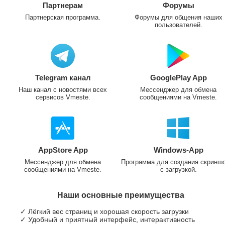
Партнерам
Форумы
Партнерская программа.
Форумы для общения наших
пользователей.
Telegram канал
GooglePlay App
Наш канал с новостями всех
Мессенджер для обмена
сервисов Vmeste.
сообщениями на Vmeste.
AppStore App
Windows-App
Мессенджер для обмена
Программа для создания скринш
сообщениями на Vmeste.
с загрузкой.
Наши основные преимущества
✓ Лёгкий вес страниц и хорошая скорость загрузки
✓ Удобный и приятный интерфейс, интерактивность