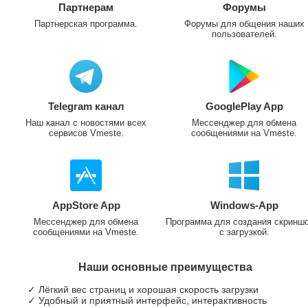
Партнерам
Форумы
Партнерская программа.
Форумы для общения наших
пользователей.
Telegram канал
GooglePlay App
Наш канал с новостями всех
Мессенджер для обмена
сервисов Vmeste.
сообщениями на Vmeste.
AppStore App
Windows-App
Мессенджер для обмена
Программа для создания скринш
сообщениями на Vmeste.
с загрузкой.
Наши основные преимущества
✓ Лёгкий вес страниц и хорошая скорость загрузки
✓ Удобный и приятный интерфейс, интерактивность