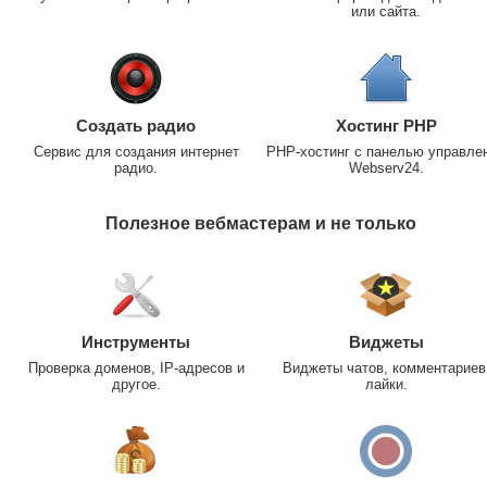
или сайта.
Создать радио
Хостинг PHP
Сервис для создания интернет
PHP-хостинг с панелью управле
радио.
Webserv24.
Полезное вебмастерам и не только
Инструменты
Виджеты
Проверка доменов, IP-адресов и
Виджеты чатов, комментариев
другое.
лайки.