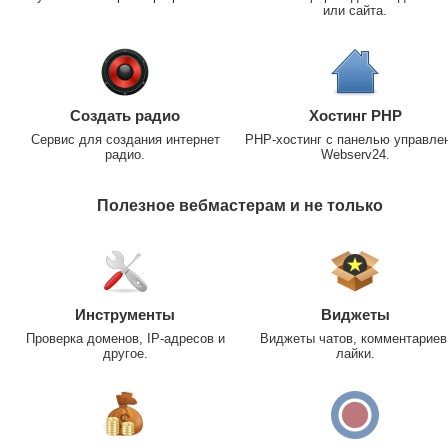
или сайта.
Создать радио
Хостинг PHP
Сервис для создания интернет
PHP-хостинг с панелью управле
радио.
Webserv24.
Полезное вебмастерам и не только
Инструменты
Виджеты
Проверка доменов, IP-адресов и
Виджеты чатов, комментариев
другое.
лайки.