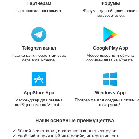
Партнерам
Форумы
Партнерская программа.
Форумы для общения наших
пользователей.
Telegram канал
GooglePlay App
Наш канал с новостями всех
Мессенджер для обмена
сервисов Vmeste.
сообщениями на Vmeste.
AppStore App
Windows-App
Мессенджер для обмена
Программа для создания скринш
сообщениями на Vmeste.
с загрузкой.
Наши основные преимущества
✓ Лёгкий вес страниц и хорошая скорость загрузки
✓ Удобный и приятный интерфейс, интерактивность