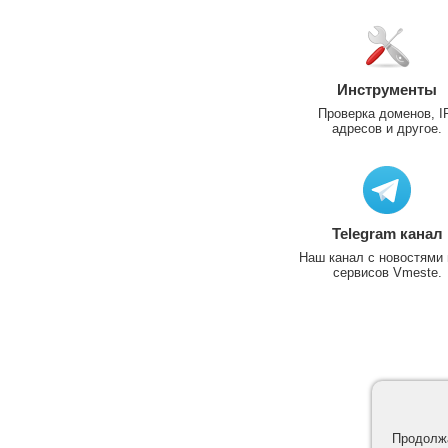
Инструменты
Проверка доменов, I
адресов и другое.
Telegram канал
Наш канал с новостями 
сервисов Vmeste.
Продолжа