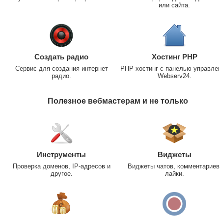
или сайта.
Создать радио
Хостинг PHP
Сервис для создания интернет
PHP-хостинг с панелью управле
радио.
Webserv24.
Полезное вебмастерам и не только
Инструменты
Виджеты
Проверка доменов, IP-адресов и
Виджеты чатов, комментариев
другое.
лайки.