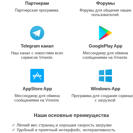
Партнерам
Форумы
Партнерская программа.
Форумы для общения наших
пользователей.
Telegram канал
GooglePlay App
Наш канал с новостями всех
Мессенджер для обмена
сервисов Vmeste.
сообщениями на Vmeste.
AppStore App
Windows-App
Мессенджер для обмена
Программа для создания скринш
сообщениями на Vmeste.
с загрузкой.
Наши основные преимущества
✓ Лёгкий вес страниц и хорошая скорость загрузки
✓ Удобный и приятный интерфейс, интерактивность