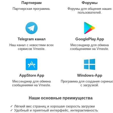
Партнерам
Форумы
Партнерская программа.
Форумы для общения наших
пользователей.
Telegram канал
GooglePlay App
Наш канал с новостями всех
Мессенджер для обмена
сервисов Vmeste.
сообщениями на Vmeste.
AppStore App
Windows-App
Мессенджер для обмена
Программа для создания скринш
сообщениями на Vmeste.
с загрузкой.
Наши основные преимущества
✓ Лёгкий вес страниц и хорошая скорость загрузки
✓ Удобный и приятный интерфейс, интерактивность