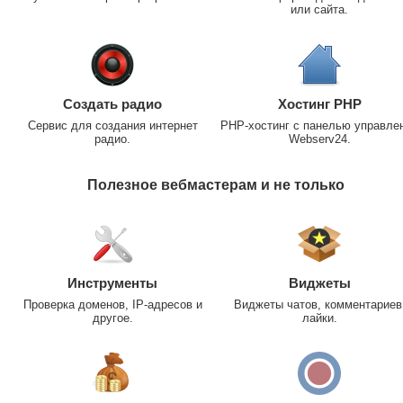
или сайта.
Создать радио
Хостинг PHP
Сервис для создания интернет
PHP-хостинг с панелью управле
радио.
Webserv24.
Полезное вебмастерам и не только
Инструменты
Виджеты
Проверка доменов, IP-адресов и
Виджеты чатов, комментариев
другое.
лайки.