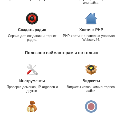
или сайта.
Создать радио
Хостинг PHP
Сервис для создания интернет
PHP-хостинг с панелью управле
радио.
Webserv24.
Полезное вебмастерам и не только
Инструменты
Виджеты
Проверка доменов, IP-адресов и
Виджеты чатов, комментариев
другое.
лайки.