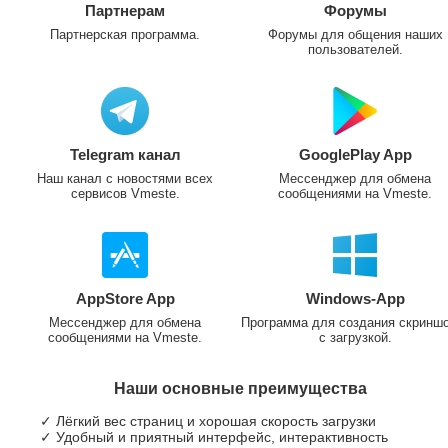
Партнерам
Форумы
Партнерская программа.
Форумы для общения наших
пользователей.
Telegram канал
GooglePlay App
Наш канал с новостями всех
Мессенджер для обмена
сервисов Vmeste.
сообщениями на Vmeste.
AppStore App
Windows-App
Мессенджер для обмена
Программа для создания скринш
сообщениями на Vmeste.
с загрузкой.
Наши основные преимущества
✓ Лёгкий вес страниц и хорошая скорость загрузки
✓ Удобный и приятный интерфейс, интерактивность