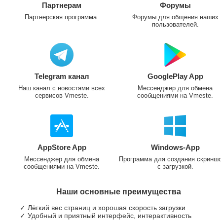
Партнерам
Форумы
Партнерская программа.
Форумы для общения наших
пользователей.
Telegram канал
GooglePlay App
Наш канал с новостями всех
Мессенджер для обмена
сервисов Vmeste.
сообщениями на Vmeste.
AppStore App
Windows-App
Мессенджер для обмена
Программа для создания скринш
сообщениями на Vmeste.
с загрузкой.
Наши основные преимущества
✓ Лёгкий вес страниц и хорошая скорость загрузки
✓ Удобный и приятный интерфейс, интерактивность