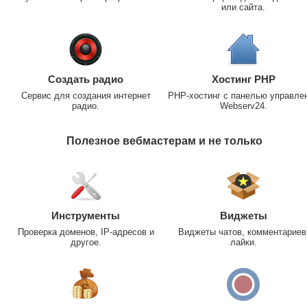
или сайта.
Создать радио
Хостинг PHP
Сервис для создания интернет
PHP-хостинг с панелью управле
радио.
Webserv24.
Полезное вебмастерам и не только
Инструменты
Виджеты
Проверка доменов, IP-адресов и
Виджеты чатов, комментариев
другое.
лайки.