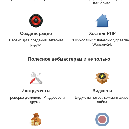
или сайта.
Создать радио
Хостинг PHP
Сервис для создания интернет
PHP-хостинг с панелью управле
радио.
Webserv24.
Полезное вебмастерам и не только
Инструменты
Виджеты
Проверка доменов, IP-адресов и
Виджеты чатов, комментариев
другое.
лайки.