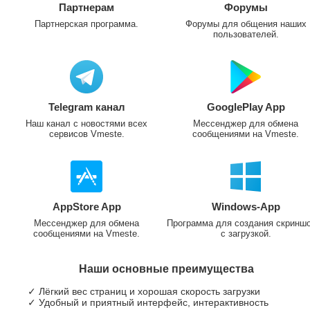
Партнерам
Форумы
Партнерская программа.
Форумы для общения наших
пользователей.
Telegram канал
GooglePlay App
Наш канал с новостями всех
Мессенджер для обмена
сервисов Vmeste.
сообщениями на Vmeste.
AppStore App
Windows-App
Мессенджер для обмена
Программа для создания скринш
сообщениями на Vmeste.
с загрузкой.
Наши основные преимущества
✓ Лёгкий вес страниц и хорошая скорость загрузки
✓ Удобный и приятный интерфейс, интерактивность