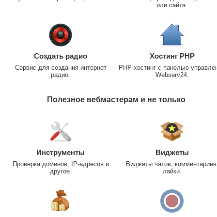
или сайта.
Создать радио
Хостинг PHP
Сервис для создания интернет
PHP-хостинг с панелью управле
радио.
Webserv24.
Полезное вебмастерам и не только
Инструменты
Виджеты
Проверка доменов, IP-адресов и
Виджеты чатов, комментариев
другое.
лайки.