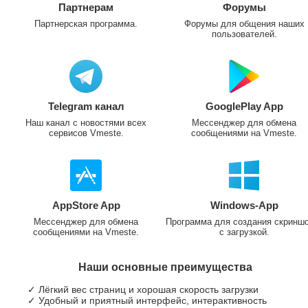
Партнерам
Форумы
Партнерская программа.
Форумы для общения наших
пользователей.
Telegram канал
GooglePlay App
Наш канал с новостями всех
Мессенджер для обмена
сервисов Vmeste.
сообщениями на Vmeste.
AppStore App
Windows-App
Мессенджер для обмена
Программа для создания скринш
сообщениями на Vmeste.
с загрузкой.
Наши основные преимущества
✓ Лёгкий вес страниц и хорошая скорость загрузки
✓ Удобный и приятный интерфейс, интерактивность