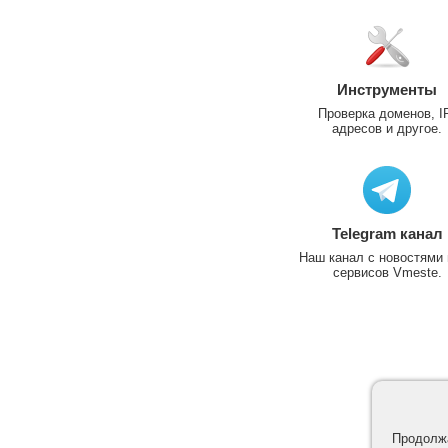
Инструменты
Проверка доменов, I
адресов и другое.
Telegram канал
Наш канал с новостями 
сервисов Vmeste.
Продолжа