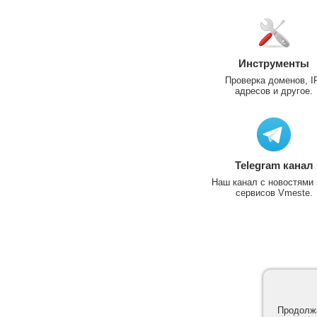
Инструменты
Проверка доменов, I
адресов и другое.
Telegram канал
Наш канал с новостями 
сервисов Vmeste.
Продолжа