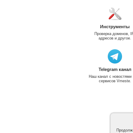
Инструменты
Проверка доменов, I
адресов и другое.
Telegram канал
Наш канал с новостями 
сервисов Vmeste.
Продолжа